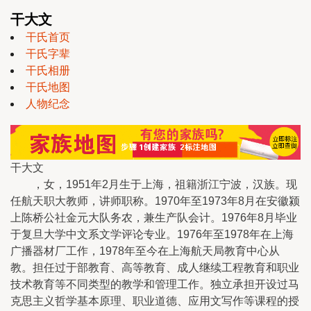
干大文
干氏首页
干氏字辈
干氏相册
干氏地图
人物纪念
干大文
，女，1951年2月生于上海，祖籍浙江宁波，汉族。现
任航天职大教师，讲师职称。1970年至1973年8月在安徽颍
上陈桥公社金元大队务农，兼生产队会计。1976年8月毕业
于复旦大学中文系文学评论专业。1976年至1978年在上海
广播器材厂工作，1978年至今在上海航天局教育中心从
教。担任过于部教育、高等教育、成人继续工程教育和职业
技术教育等不同类型的教学和管理工作。独立承担开设过马
克思主义哲学基本原理、职业道德、应用文写作等课程的授