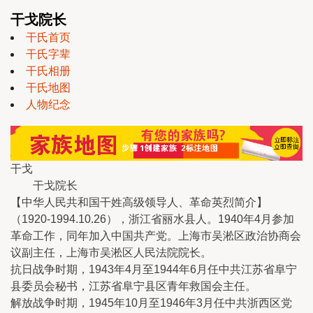
干戈院长
干氏首页
干氏字辈
干氏相册
干氏地图
人物纪念
干戈
干戈院长
【中华人民共和国干姓高级领导人、革命英烈简介】
（1920-1994.10.26），浙江省丽水县人。1940年4月参加
革命工作，同年加入中国共产党。上海市吴淞区政治协商会
议副主任，上海市吴淞区人民法院院长。
抗日战争时期，1943年4月至1944年6月任中共江苏省阜宁
县委员会秘书，江苏省阜宁县区青年救国会主任。
解放战争时期，1945年10月至1946年3月任中共浙西区党