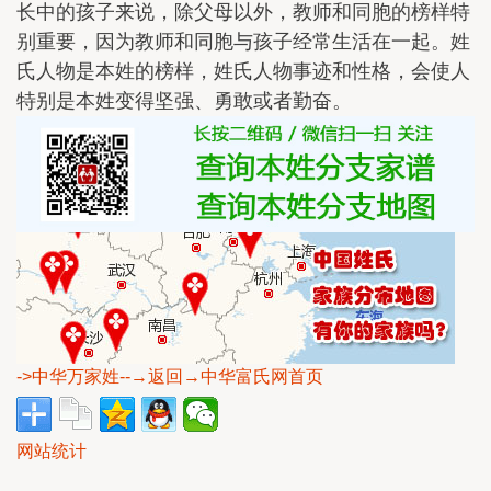
长中的孩子来说，除父母以外，教师和同胞的榜样特
别重要，因为教师和同胞与孩子经常生活在一起。姓
氏人物是本姓的榜样，姓氏人物事迹和性格，会使人
特别是本姓变得坚强、勇敢或者勤奋。
->中华万家姓
--→返回→中华富氏网首页
网站统计