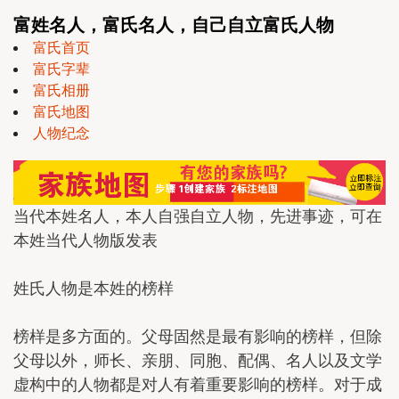
富姓名人，富氏名人，自己自立富氏人物
富氏首页
富氏字辈
富氏相册
富氏地图
人物纪念
当代本姓名人，本人自强自立人物，先进事迹，可在
本姓当代人物版发表
姓氏人物是本姓的榜样
榜样是多方面的。父母固然是最有影响的榜样，但除
父母以外，师长、亲朋、同胞、配偶、名人以及文学
虚构中的人物都是对人有着重要影响的榜样。对于成