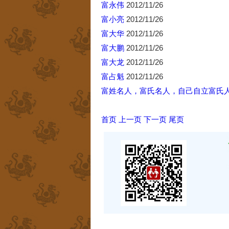
富永伟
2012/11/26
富小亮
2012/11/26
富大华
2012/11/26
富大鹏
2012/11/26
富大龙
2012/11/26
富占魁
2012/11/26
富姓名人，富氏名人，自己自立富氏
首页
上一页
下一页
尾页