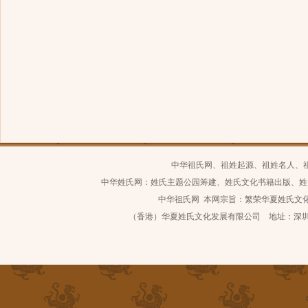
中华祖氏网、祖姓起源、祖姓名人、
中华姓氏网：姓氏主题公园筹建、姓氏文化书籍出版、姓
中华祖氏网 本网宗旨：繁荣华夏姓氏文化 继
（香港）华夏姓氏文化发展有限公司 地址：深圳市南山