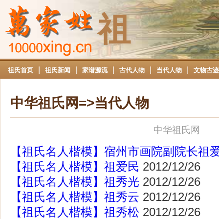
祖
|
|
|
|
|
祖氏首页
祖氏新闻
家谱源流
古代人物
当代人物
文物古迹
中华祖氏网=>当代人物
中华祖氏网
【祖氏名人楷模】宿州市画院副院长祖
【祖氏名人楷模】祖爱民
2012/12/26
【祖氏名人楷模】祖秀光
2012/12/26
【祖氏名人楷模】祖秀云
2012/12/26
【祖氏名人楷模】祖秀松
2012/12/26