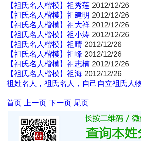
【祖氏名人楷模】祖秀莲
2012/12/26
【祖氏名人楷模】祖建明
2012/12/26
【祖氏名人楷模】祖大祥
2012/12/26
【祖氏名人楷模】祖小涛
2012/12/26
【祖氏名人楷模】祖晴
2012/12/26
【祖氏名人楷模】祖峰
2012/12/26
【祖氏名人楷模】祖志楠
2012/12/26
【祖氏名人楷模】祖海
2012/12/26
祖姓名人，祖氏名人，自己自立祖氏人
首页
上一页
下一页
尾页