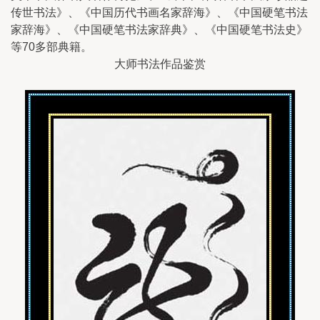
传世书法》、《中国历代书画名家辞海》、《中国硬笔书法
家辞海》、《中国硬笔书法家辞典》、《中国硬笔书法史》
等70多部典籍。
大师书法作品鉴赏