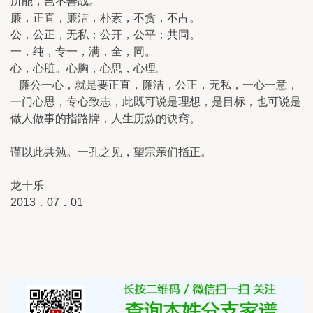
所能，岂不善战。
廉，正直，廉洁，朴素，不贪，不占。
公，公正，无私；公开，公平；共同。
一，纯，专一，满，全，同。
心，心脏。心胸，心思，心理。
廉公一心，就是要正直，廉洁，公正，无私，一心一意，
一门心思，专心致志，此既可说是理想，是目标，也可说是
做人做事的指路牌，人生历炼的诀窍。
谨以此共勉。一孔之见，望宗亲们指正。
龙十乐
2013．07．01