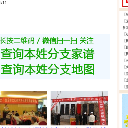
1/11
参