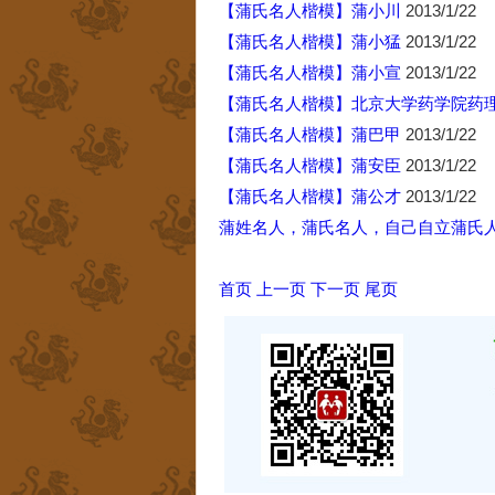
【蒲氏名人楷模】蒲小川
2013/1/22
【蒲氏名人楷模】蒲小猛
2013/1/22
【蒲氏名人楷模】蒲小宣
2013/1/22
【蒲氏名人楷模】北京大学药学院药
【蒲氏名人楷模】蒲巴甲
2013/1/22
【蒲氏名人楷模】蒲安臣
2013/1/22
【蒲氏名人楷模】蒲公才
2013/1/22
蒲姓名人，蒲氏名人，自己自立蒲氏
首页
上一页
下一页
尾页