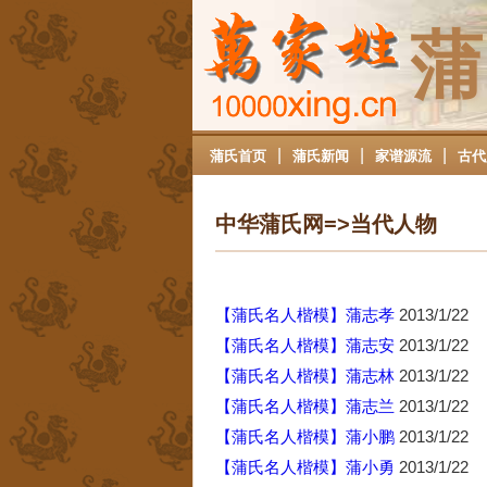
蒲
|
|
|
蒲氏首页
蒲氏新闻
家谱源流
古代
中华蒲氏网=>当代人物
【蒲氏名人楷模】蒲志孝
2013/1/22
【蒲氏名人楷模】蒲志安
2013/1/22
【蒲氏名人楷模】蒲志林
2013/1/22
【蒲氏名人楷模】蒲志兰
2013/1/22
【蒲氏名人楷模】蒲小鹏
2013/1/22
【蒲氏名人楷模】蒲小勇
2013/1/22