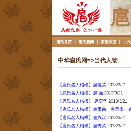
扈
|
|
|
扈氏首页
扈氏新闻
家谱源流
古代
中华扈氏网=>当代人物
【扈氏名人楷模】扈佳荣
2013/3/21
【扈氏名人楷模】扈 强
2013/3/21
【扈氏名人楷模】 扈庆华
2013/3/21
【扈氏名人楷模】扈秉衡、扈秉庚、
【扈氏名人楷模】扈兴汉
2013/3/21
【扈氏名人楷模】扈秀英
2013/3/21