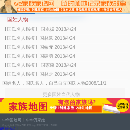
国姓人物
【国氏名人楷模】 国永振 2013/4/24
【国氏名人楷模】国林跃 2013/4/24
【国氏名人楷模】国敏元 2013/4/24
【国氏名人楷模】国建勇 2013/4/24
【国氏名人楷模】 国家森 2013/4/24
【国氏名人楷模】国林之 2013/4/24
国姓名人，国氏名人，自己自立国氏人物2008/11/1
更多国姓当代人物
中华国姓网
中华万家姓
Copyright © 2006 - 2016 1000xing. 中华万家姓（百家姓）
网站统计