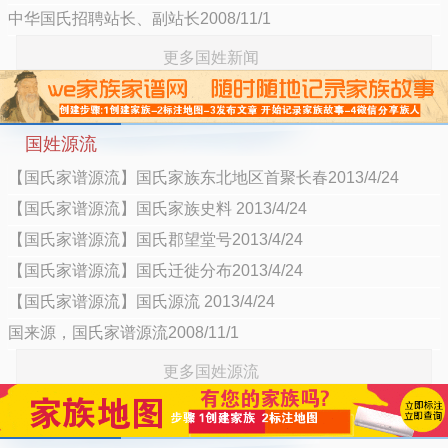
中华国氏招聘站长、副站长2008/11/1
更多国姓新闻
国姓源流
【国氏家谱源流】国氏家族东北地区首聚长春2013/4/24
【国氏家谱源流】国氏家族史料 2013/4/24
【国氏家谱源流】国氏郡望堂号2013/4/24
【国氏家谱源流】国氏迁徙分布2013/4/24
【国氏家谱源流】国氏源流 2013/4/24
国来源，国氏家谱源流2008/11/1
更多国姓源流