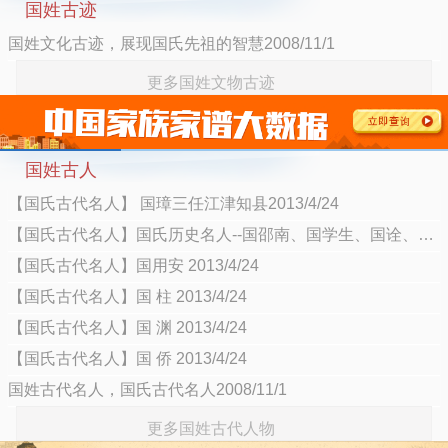
国姓古迹
国姓文化古迹，展现国氏先祖的智慧2008/11/1
更多国姓文物古迹
国姓古人
【国氏古代名人】 国璋三任江津知县2013/4/24
【国氏古代名人】国氏历史名人--国邵南、国学生、国诠、国瑞2013/4/24
【国氏古代名人】国用安 2013/4/24
【国氏古代名人】国 柱 2013/4/24
【国氏古代名人】国 渊 2013/4/24
【国氏古代名人】国 侨 2013/4/24
国姓古代名人，国氏古代名人2008/11/1
更多国姓古代人物